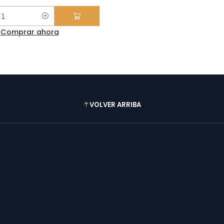
Comprar ahora
VOLVER ARRIBA