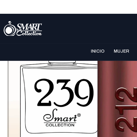
INICIO
MUJER