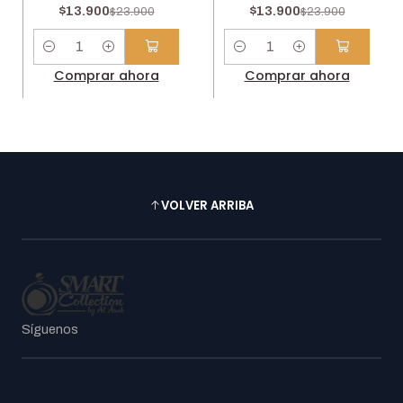
$13.900
$13.900
$23.900
$23.900
Cantidad
Cantidad
Comprar ahora
Comprar ahora
VOLVER ARRIBA
Síguenos