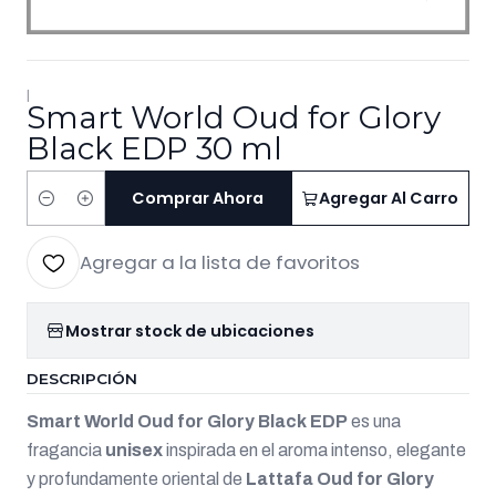
|
Smart World Oud for Glory
Black EDP 30 ml
Comprar Ahora
Agregar Al Carro
Cantidad
Agregar a la lista de favoritos
Mostrar stock de ubicaciones
DESCRIPCIÓN
Smart World Oud for Glory Black EDP
es una
fragancia
unisex
inspirada en el aroma intenso, elegante
y profundamente oriental de
Lattafa Oud for Glory