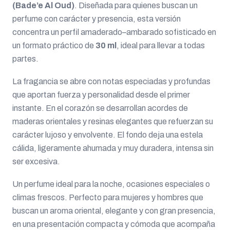
(Bade’e Al Oud)
. Diseñada para quienes buscan un
perfume con carácter y presencia, esta versión
concentra un perfil amaderado–ambarado sofisticado en
un formato práctico de
30 ml
, ideal para llevar a todas
partes.
La fragancia se abre con notas especiadas y profundas
que aportan fuerza y personalidad desde el primer
instante. En el corazón se desarrollan acordes de
maderas orientales y resinas elegantes que refuerzan su
carácter lujoso y envolvente. El fondo deja una estela
cálida, ligeramente ahumada y muy duradera, intensa sin
ser excesiva.
Un perfume ideal para la noche, ocasiones especiales o
climas frescos. Perfecto para mujeres y hombres que
buscan un aroma oriental, elegante y con gran presencia,
en una presentación compacta y cómoda que acompaña