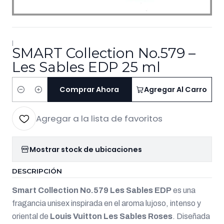
|
SMART Collection No.579 –
Les Sables EDP 25 ml
Comprar Ahora
Agregar Al Carro
Cantidad
Agregar a la lista de favoritos
Mostrar stock de ubicaciones
DESCRIPCIÓN
Smart Collection No.579 Les Sables EDP
es una
fragancia unisex inspirada en el aroma lujoso, intenso y
oriental de
Louis Vuitton Les Sables Roses
. Diseñada