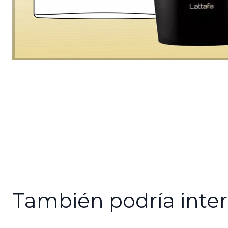
También podría inter