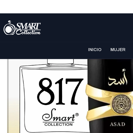
INICIO
MUJER