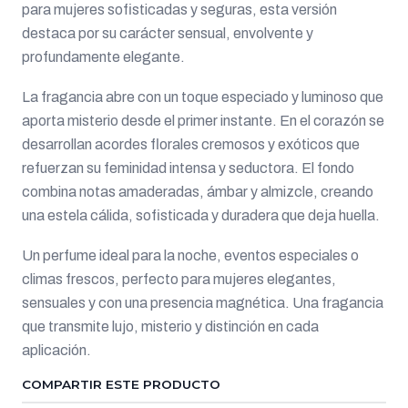
para mujeres sofisticadas y seguras, esta versión
destaca por su carácter sensual, envolvente y
profundamente elegante.
La fragancia abre con un toque especiado y luminoso que
aporta misterio desde el primer instante. En el corazón se
desarrollan acordes florales cremosos y exóticos que
refuerzan su feminidad intensa y seductora. El fondo
combina notas amaderadas, ámbar y almizcle, creando
una estela cálida, sofisticada y duradera que deja huella.
Un perfume ideal para la noche, eventos especiales o
climas frescos, perfecto para mujeres elegantes,
sensuales y con una presencia magnética. Una fragancia
que transmite lujo, misterio y distinción en cada
aplicación.
COMPARTIR ESTE PRODUCTO