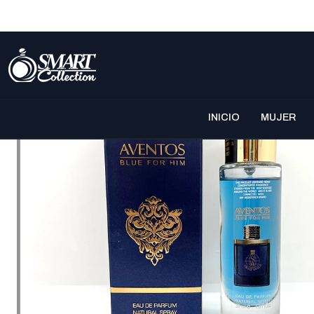
INICIO
MUJER