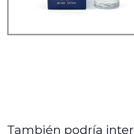
También podría inter