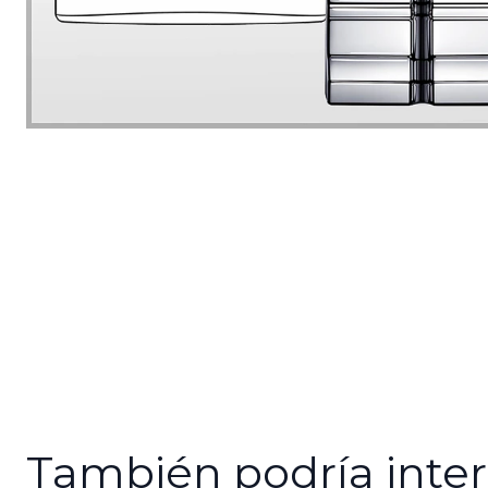
También podría inter