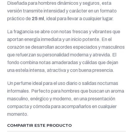
Diseñada para hombres dinámicos y seguros, esta
versión transmite intensidad y carácter en un formato
práctico de
25 ml
, ideal para llevar a cualquier lugar.
La fragancia se abre con notas frescas y vibrantes que
aportan energía inmediata y un inicio potente. En el
corazón se desarrollan acordes especiados y masculinos
que refuerzan su personalidad moderna y atrevida. El
fondo combina notas amaderadas y cálidas que dejan
una estela intensa, atractiva y con buena presencia.
Un perfume ideal para el uso diario o salidas nocturnas
informales. Perfecto para hombres que buscan un aroma
masculino, enérgico y moderno, en una presentación
compacta y cómoda para acompañarlos en cualquier
momento.
COMPARTIR ESTE PRODUCTO