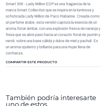
Smart 306 - Lady Million EDP es una fragancia de la
marca Smart Collection que se inspira en la luminosa y
sofisticada Lady Million de Paco Rabanne. Creada como
un perfume árabe, esta versión captura la esencia de un
aroma floral-ámbar, con una explosión fresca de naranja y
fresa que se abre paso hacia un corazón floral de jazmín y
neroli, sobre una base cálida y dulce de miel y pachulí. Es
un aroma opulento y brillante para una mujer llena de
confianza.
COMPARTIR ESTE PRODUCTO
También podría interesarte
uno de estos