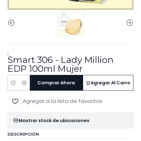
|
Smart 306 - Lady Million
EDP 100ml Mujer
Comprar Ahora
Agregar Al Carro
Cantidad
Agregar a la lista de favoritos
Mostrar stock de ubicaciones
DESCRIPCIÓN