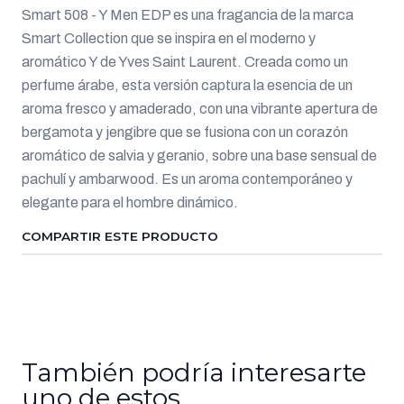
Smart 508 - Y Men EDP es una fragancia de la marca
Smart Collection que se inspira en el moderno y
aromático Y de Yves Saint Laurent. Creada como un
perfume árabe, esta versión captura la esencia de un
aroma fresco y amaderado, con una vibrante apertura de
bergamota y jengibre que se fusiona con un corazón
aromático de salvia y geranio, sobre una base sensual de
pachulí y ambarwood. Es un aroma contemporáneo y
elegante para el hombre dinámico.
COMPARTIR ESTE PRODUCTO
También podría interesarte
uno de estos