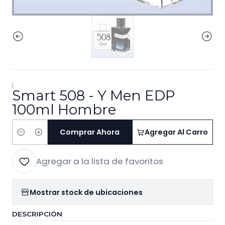
|
Smart 508 - Y Men EDP
100ml Hombre
Comprar Ahora
Agregar Al Carro
Cantidad
Agregar a la lista de favoritos
Mostrar stock de ubicaciones
DESCRIPCIÓN