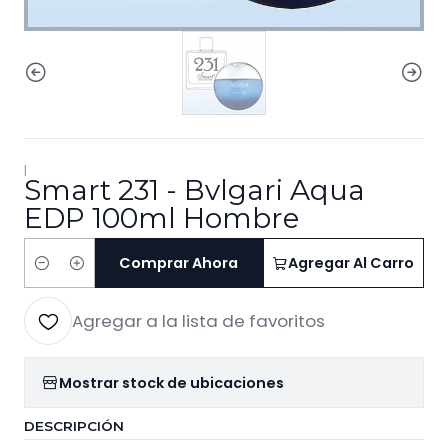
|
Smart 231 - Bvlgari Aqua
EDP 100ml Hombre
Comprar Ahora
Agregar Al Carro
Cantidad
Agregar a la lista de favoritos
Mostrar stock de ubicaciones
DESCRIPCIÓN