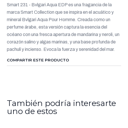
Smart 231 - Bvlgari Aqua EDP es una fragancia de la
marca Smart Collection que se inspira en el acuático y
mineral Bvlgari Aqua Pour Homme. Creada como un
perfume árabe, esta versión captura la esencia del
océano con una fresca apertura de mandarina y neroli, un
corazón salino y algas marinas, y una base profunda de
pachulí y incienso. Evoca la fuerza y serenidad del mar.
COMPARTIR ESTE PRODUCTO
También podría interesarte
uno de estos