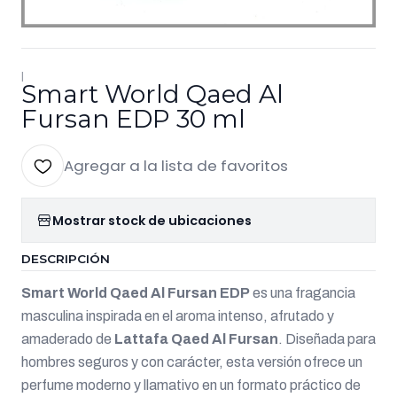
|
Smart World Qaed Al
Fursan EDP 30 ml
Agregar a la lista de favoritos
Mostrar stock de ubicaciones
DESCRIPCIÓN
Smart World Qaed Al Fursan EDP
es una fragancia
masculina inspirada en el aroma intenso, afrutado y
amaderado de
Lattafa Qaed Al Fursan
. Diseñada para
hombres seguros y con carácter, esta versión ofrece un
perfume moderno y llamativo en un formato práctico de