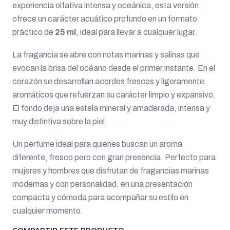
experiencia olfativa intensa y oceánica, esta versión
ofrece un carácter acuático profundo en un formato
práctico de
25 ml
, ideal para llevar a cualquier lugar.
La fragancia se abre con notas marinas y salinas que
evocan la brisa del océano desde el primer instante. En el
corazón se desarrollan acordes frescos y ligeramente
aromáticos que refuerzan su carácter limpio y expansivo.
El fondo deja una estela mineral y amaderada, intensa y
muy distintiva sobre la piel.
Un perfume ideal para quienes buscan un aroma
diferente, fresco pero con gran presencia. Perfecto para
mujeres y hombres que disfrutan de fragancias marinas
modernas y con personalidad, en una presentación
compacta y cómoda para acompañar su estilo en
cualquier momento.