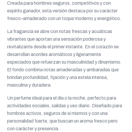
Creada para hombres seguros, competitivos y con
espíritu ganador, esta versión destaca por su carácter
fresco–amaderado con un toque moderno y energético.
La fragancia se abre con notas frescas y acuáticas
vibrantes que aportan una sensación poderosa y
revitalizante desde el primer instante. En el corazón se
desarrollan acordes aromáticos y ligeramente
especiados que refuerzan su masculinidad y dinamismo.
El fondo combina notas amaderadas y ambaradas que
brindan profundidad, fijación y una estela intensa,
masculina y duradera.
Un perfume ideal para el día o la noche, perfecto para
actividades sociales, salidas y uso diario. Diseñado para
hombres activos, seguros de sí mismos y con una
personalidad fuerte, que buscan un aroma fresco pero
con carácter y presencia.