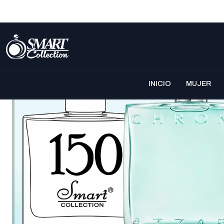
INICIO
MUJER