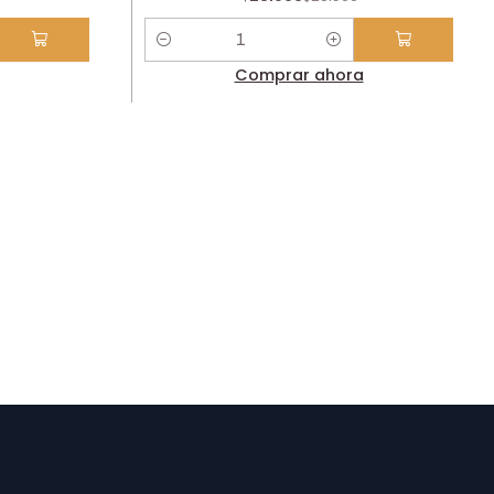
Cantidad
Comprar ahora