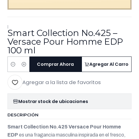
|
Smart Collection No.425 –
Versace Pour Homme EDP
100 ml
Comprar Ahora
Agregar Al Carro
Cantidad
Agregar a la lista de favoritos
Mostrar stock de ubicaciones
DESCRIPCIÓN
Smart Collection No.425 Versace Pour Homme
EDP
es una fragancia masculina inspirada en el fresco,