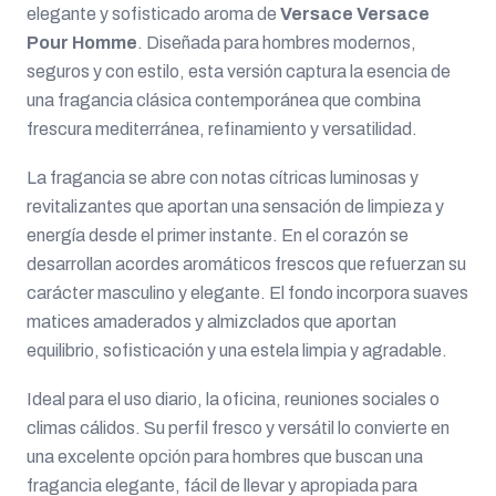
elegante y sofisticado aroma de
Versace Versace
Pour Homme
. Diseñada para hombres modernos,
seguros y con estilo, esta versión captura la esencia de
una fragancia clásica contemporánea que combina
frescura mediterránea, refinamiento y versatilidad.
La fragancia se abre con notas cítricas luminosas y
revitalizantes que aportan una sensación de limpieza y
energía desde el primer instante. En el corazón se
desarrollan acordes aromáticos frescos que refuerzan su
carácter masculino y elegante. El fondo incorpora suaves
matices amaderados y almizclados que aportan
equilibrio, sofisticación y una estela limpia y agradable.
Ideal para el uso diario, la oficina, reuniones sociales o
climas cálidos. Su perfil fresco y versátil lo convierte en
una excelente opción para hombres que buscan una
fragancia elegante, fácil de llevar y apropiada para