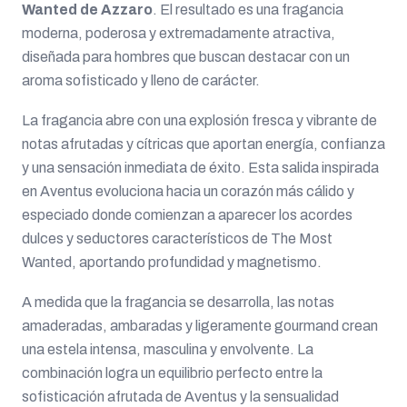
Wanted de Azzaro
. El resultado es una fragancia
moderna, poderosa y extremadamente atractiva,
diseñada para hombres que buscan destacar con un
aroma sofisticado y lleno de carácter.
La fragancia abre con una explosión fresca y vibrante de
notas afrutadas y cítricas que aportan energía, confianza
y una sensación inmediata de éxito. Esta salida inspirada
en Aventus evoluciona hacia un corazón más cálido y
especiado donde comienzan a aparecer los acordes
dulces y seductores característicos de The Most
Wanted, aportando profundidad y magnetismo.
A medida que la fragancia se desarrolla, las notas
amaderadas, ambaradas y ligeramente gourmand crean
una estela intensa, masculina y envolvente. La
combinación logra un equilibrio perfecto entre la
sofisticación afrutada de Aventus y la sensualidad