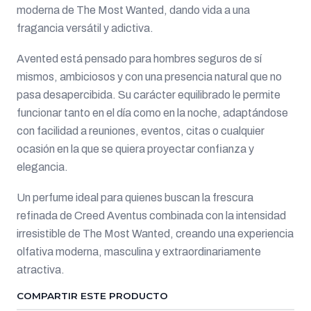
moderna de The Most Wanted, dando vida a una
fragancia versátil y adictiva.
Avented está pensado para hombres seguros de sí
mismos, ambiciosos y con una presencia natural que no
pasa desapercibida. Su carácter equilibrado le permite
funcionar tanto en el día como en la noche, adaptándose
con facilidad a reuniones, eventos, citas o cualquier
ocasión en la que se quiera proyectar confianza y
elegancia.
Un perfume ideal para quienes buscan la frescura
refinada de Creed Aventus combinada con la intensidad
irresistible de The Most Wanted, creando una experiencia
olfativa moderna, masculina y extraordinariamente
atractiva.
COMPARTIR ESTE PRODUCTO