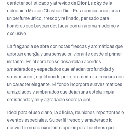
carácter sofisticado y atrevido de
Dior Lucky
de la
colección Maison Christian Dior. Esta combinación crea
un perfume único, fresco y refinado, pensado para
hombres que buscan destacar con un aroma moderno y
exclusivo.
La fragancia se abre con notas frescas y aromáticas que
aportan energía y una sensación vibrante desde el primer
instante. En el corazón se desarrollan acordes
amaderados y especiados que añaden profundidad y
sofisticación, equilibrando perfectamente la frescura con
un carácter elegante. El fondo incorpora suaves matices
almizclados y ambarados que dejan una estela limpia,
sofisticada y muy agradable sobre la piel.
Ideal para el uso diario, la oficina, reuniones importantes o
eventos especiales. Su perfil fresco y amaderado lo
convierte en una excelente opción para hombres que