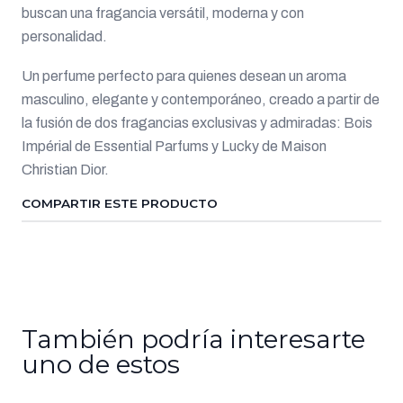
buscan una fragancia versátil, moderna y con
personalidad.
Un perfume perfecto para quienes desean un aroma
masculino, elegante y contemporáneo, creado a partir de
la fusión de dos fragancias exclusivas y admiradas: Bois
Impérial de Essential Parfums y Lucky de Maison
Christian Dior.
COMPARTIR ESTE PRODUCTO
También podría interesarte
uno de estos