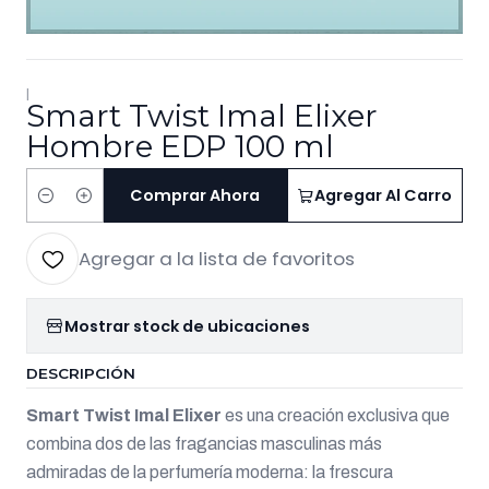
|
Smart Twist Imal Elixer
Hombre EDP 100 ml
Comprar Ahora
Agregar Al Carro
Cantidad
Agregar a la lista de favoritos
Mostrar stock de ubicaciones
DESCRIPCIÓN
Smart Twist Imal Elixer
es una creación exclusiva que
combina dos de las fragancias masculinas más
admiradas de la perfumería moderna: la frescura