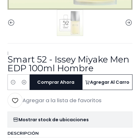
|
Smart 52 - Issey Miyake Men
EDP 100ml Hombre
Comprar Ahora
Agregar Al Carro
Cantidad
Agregar a la lista de favoritos
Mostrar stock de ubicaciones
DESCRIPCIÓN