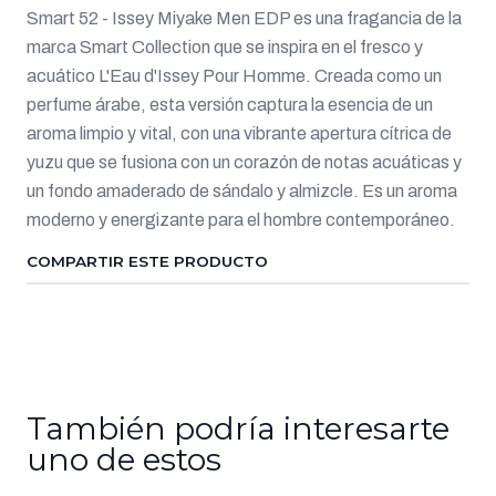
Smart 52 - Issey Miyake Men EDP es una fragancia de la
marca Smart Collection que se inspira en el fresco y
acuático L'Eau d'Issey Pour Homme. Creada como un
perfume árabe, esta versión captura la esencia de un
aroma limpio y vital, con una vibrante apertura cítrica de
yuzu que se fusiona con un corazón de notas acuáticas y
un fondo amaderado de sándalo y almizcle. Es un aroma
moderno y energizante para el hombre contemporáneo.
COMPARTIR ESTE PRODUCTO
También podría interesarte
uno de estos