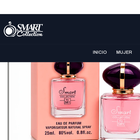
INICIO
MUJER