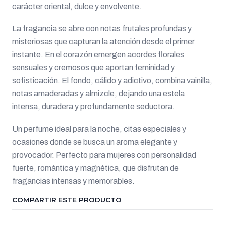
carácter oriental, dulce y envolvente.
La fragancia se abre con notas frutales profundas y
misteriosas que capturan la atención desde el primer
instante. En el corazón emergen acordes florales
sensuales y cremosos que aportan feminidad y
sofisticación. El fondo, cálido y adictivo, combina vainilla,
notas amaderadas y almizcle, dejando una estela
intensa, duradera y profundamente seductora.
Un perfume ideal para la noche, citas especiales y
ocasiones donde se busca un aroma elegante y
provocador. Perfecto para mujeres con personalidad
fuerte, romántica y magnética, que disfrutan de
fragancias intensas y memorables.
COMPARTIR ESTE PRODUCTO