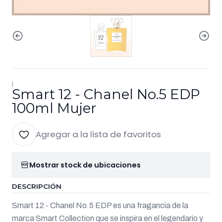
|
Smart 12 - Chanel No.5 EDP
100ml Mujer
Agregar a la lista de favoritos
Mostrar stock de ubicaciones
DESCRIPCIÓN
Smart 12 - Chanel No.5 EDP es una fragancia de la
marca Smart Collection que se inspira en el legendario y