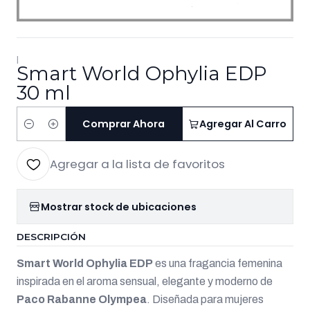
|
Smart World Ophylia EDP
30 ml
Comprar Ahora
Agregar Al Carro
Cantidad
Agregar a la lista de favoritos
Mostrar stock de ubicaciones
DESCRIPCIÓN
Smart World Ophylia EDP
es una fragancia femenina
inspirada en el aroma sensual, elegante y moderno de
Paco Rabanne Olympea
. Diseñada para mujeres