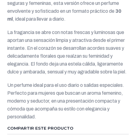
seguras y femeninas, esta versión ofrece un perfume
envolvente y sofisticado en un formato práctico de
30
ml
, ideal para llevar a diario.
La fragancia se abre con notas frescas y luminosas que
aportan una sensación limpia y atractiva desde el primer
instante. En el corazón se desarrollan acordes suaves y
delicadamente florales que realzan su feminidad y
elegancia. El fondo deja una estela cálida, ligeramente
dulce y ambarada, sensual y muy agradable sobre la piel.
Un perfume ideal para el uso diario o salidas especiales.
Perfecto para mujeres que buscan un aroma femenino,
moderno y seductor, en una presentación compacta y
cómoda que acompaña su estilo con elegancia y
personalidad.
COMPARTIR ESTE PRODUCTO