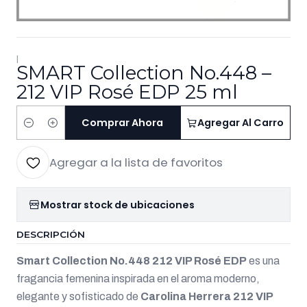
|
SMART Collection No.448 –
212 VIP Rosé EDP 25 ml
Comprar Ahora
Agregar Al Carro
Cantidad
Agregar a la lista de favoritos
Mostrar stock de ubicaciones
DESCRIPCIÓN
Smart Collection No.448 212 VIP Rosé EDP
es una
fragancia femenina inspirada en el aroma moderno,
elegante y sofisticado de
Carolina Herrera 212 VIP