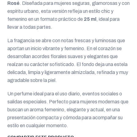
Rosé
. Diseñada para mujeres seguras, glamorosas y con
espíritu urbano, esta versión refleja un estilo chic y
femenino en un formato práctico de
25 ml
, ideal para
llevar a todas partes.
La fragancia se abre con notas frescas y luminosas que
aportan un inicio vibrante y femenino. En el corazón se
desarrollan acordes florales suaves y elegantes que
realzan su carácter sofisticado. El fondo deja una estela
delicada, limpia y ligeramente almizclada, refinada y muy
agradable sobre la piel.
Un perfume ideal para el uso diario, eventos sociales o
salidas especiales. Perfecto para mujeres modernas que
buscan un aroma femenino, elegante y actual, en una
presentación compacta y cómoda para acompañar su
estilo en cualquier momento.