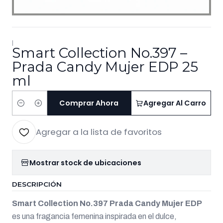
|
Smart Collection No.397 –
Prada Candy Mujer EDP 25
ml
Comprar Ahora
Agregar Al Carro
Cantidad
Agregar a la lista de favoritos
Mostrar stock de ubicaciones
DESCRIPCIÓN
Smart Collection No.397 Prada Candy Mujer EDP
es una fragancia femenina inspirada en el dulce,