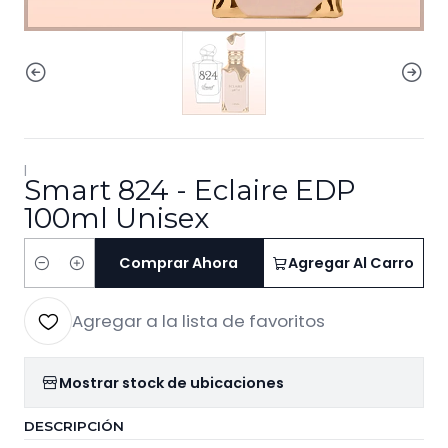
|
Smart 824 - Eclaire EDP
100ml Unisex
Comprar Ahora
Agregar Al Carro
Cantidad
Agregar a la lista de favoritos
Mostrar stock de ubicaciones
DESCRIPCIÓN