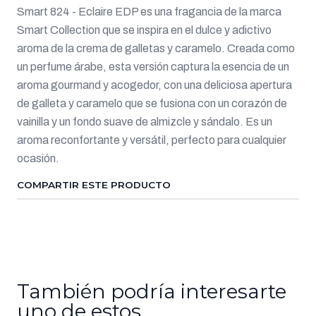
Smart 824 - Eclaire EDP es una fragancia de la marca
Smart Collection que se inspira en el dulce y adictivo
aroma de la crema de galletas y caramelo. Creada como
un perfume árabe, esta versión captura la esencia de un
aroma gourmand y acogedor, con una deliciosa apertura
de galleta y caramelo que se fusiona con un corazón de
vainilla y un fondo suave de almizcle y sándalo. Es un
aroma reconfortante y versátil, perfecto para cualquier
ocasión.
COMPARTIR ESTE PRODUCTO
También podría interesarte
uno de estos