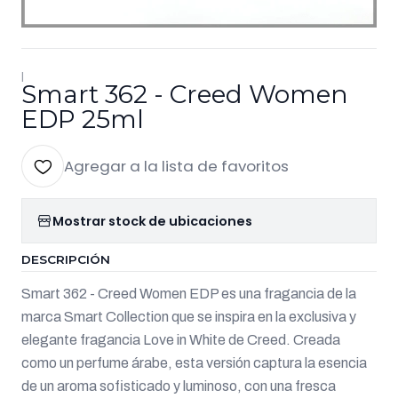
|
Smart 362 - Creed Women
EDP 25ml
Agregar a la lista de favoritos
Mostrar stock de ubicaciones
DESCRIPCIÓN
Smart 362 - Creed Women EDP es una fragancia de la
marca Smart Collection que se inspira en la exclusiva y
elegante fragancia Love in White de Creed. Creada
como un perfume árabe, esta versión captura la esencia
de un aroma sofisticado y luminoso, con una fresca