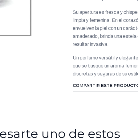
Su apertura es fresca y chispe
limpia y femenina. En el cora
envuelven la piel con un caráct
amaderado, brinda una estela 
resultar invasiva.
Un perfume versátil y elegante, 
que se busque un aroma femeni
discretas y seguras de su estil
COMPARTIR ESTE PRODUCT
esarte uno de estos