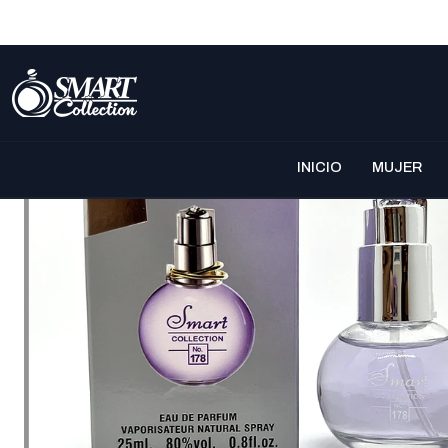
INICIO
MUJER