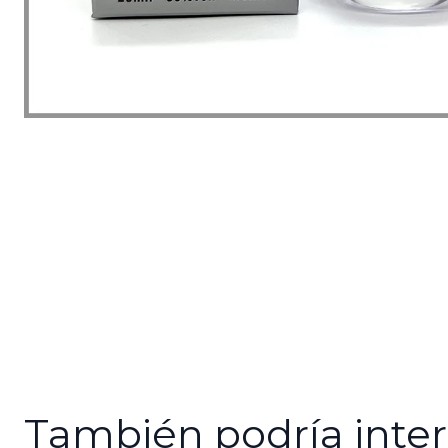
También podría inter