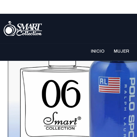
INICIO
MUJER