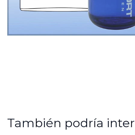
También podría inter