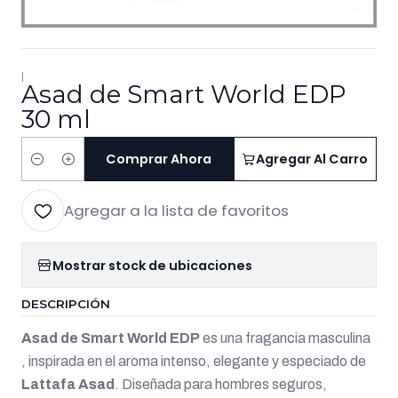
|
Asad de Smart World EDP
30 ml
Comprar Ahora
Agregar Al Carro
Cantidad
Agregar a la lista de favoritos
Mostrar stock de ubicaciones
DESCRIPCIÓN
Asad de Smart World EDP
es una fragancia masculina
, inspirada en el aroma intenso, elegante y especiado de
Lattafa Asad
. Diseñada para hombres seguros,