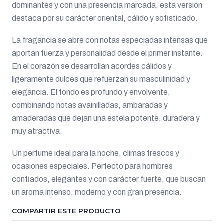
dominantes y con una presencia marcada, esta versión
destaca por su carácter oriental, cálido y sofisticado.
La fragancia se abre con notas especiadas intensas que
aportan fuerza y personalidad desde el primer instante.
En el corazón se desarrollan acordes cálidos y
ligeramente dulces que refuerzan su masculinidad y
elegancia. El fondo es profundo y envolvente,
combinando notas avainilladas, ambaradas y
amaderadas que dejan una estela potente, duradera y
muy atractiva.
Un perfume ideal para la noche, climas frescos y
ocasiones especiales. Perfecto para hombres
confiados, elegantes y con carácter fuerte, que buscan
un aroma intenso, moderno y con gran presencia.
COMPARTIR ESTE PRODUCTO