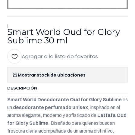
|
Smart World Oud for Glory
Sublime 30 ml
Agregar a la lista de favoritos
Mostrar stock de ubicaciones
DESCRIPCIÓN
Smart World Desodorante Oud for Glory Sublime
es
un
desodorante perfumado unisex
, inspirado en el
aroma elegante, moderno y sofisticado de
Lattafa Oud
for Glory Sublime
. Diseñado para quienes buscan
frescura diaria acompañada de un aroma distintivo,