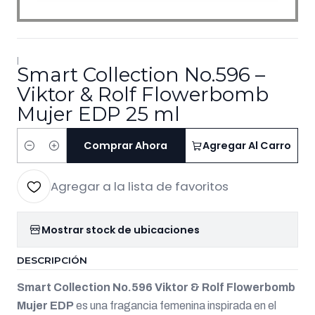
|
Smart Collection No.596 –
Viktor & Rolf Flowerbomb
Mujer EDP 25 ml
Comprar Ahora
Agregar Al Carro
Cantidad
Agregar a la lista de favoritos
Mostrar stock de ubicaciones
DESCRIPCIÓN
Smart Collection No.596 Viktor & Rolf Flowerbomb
Mujer EDP
es una fragancia femenina inspirada en el