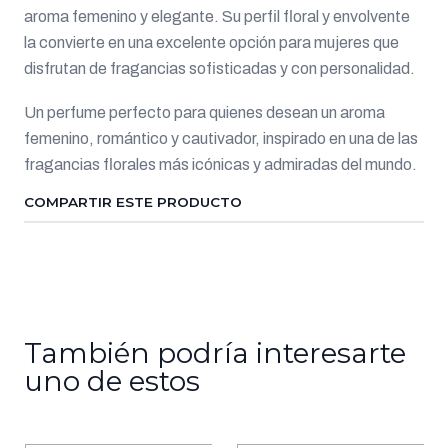
aroma femenino y elegante. Su perfil floral y envolvente
la convierte en una excelente opción para mujeres que
disfrutan de fragancias sofisticadas y con personalidad.
Un perfume perfecto para quienes desean un aroma
femenino, romántico y cautivador, inspirado en una de las
fragancias florales más icónicas y admiradas del mundo.
COMPARTIR ESTE PRODUCTO
También podría interesarte
uno de estos