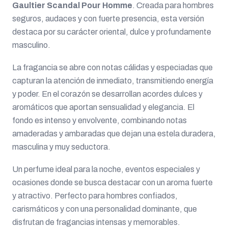
Gaultier Scandal Pour Homme
. Creada para hombres
seguros, audaces y con fuerte presencia, esta versión
destaca por su carácter oriental, dulce y profundamente
masculino.
La fragancia se abre con notas cálidas y especiadas que
capturan la atención de inmediato, transmitiendo energía
y poder. En el corazón se desarrollan acordes dulces y
aromáticos que aportan sensualidad y elegancia. El
fondo es intenso y envolvente, combinando notas
amaderadas y ambaradas que dejan una estela duradera,
masculina y muy seductora.
Un perfume ideal para la noche, eventos especiales y
ocasiones donde se busca destacar con un aroma fuerte
y atractivo. Perfecto para hombres confiados,
carismáticos y con una personalidad dominante, que
disfrutan de fragancias intensas y memorables.