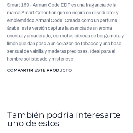
Smart 169 - Armani Code EDP es una fragancia de la
marca Smart Collection que se inspira en el seductor y
emblemático Armani Code. Creada como un perfume
árabe, esta versión captura la esencia de un aroma
oriental y amaderado, con notas cítricas de bergamota y
limón que dan paso a un corazón de tabacco y una base
sensual de vainilla y maderas preciosas. Ideal para el
hombre sofisticado y misterioso.
COMPARTIR ESTE PRODUCTO
También podría interesarte
uno de estos