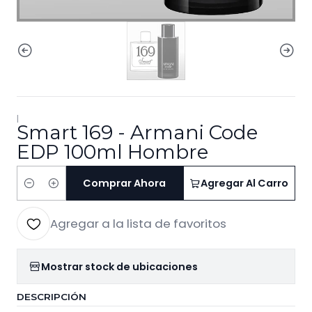
|
Smart 169 - Armani Code
EDP 100ml Hombre
Comprar Ahora
Agregar Al Carro
Cantidad
Agregar a la lista de favoritos
Mostrar stock de ubicaciones
DESCRIPCIÓN