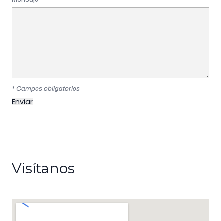
* Campos obligatorios
Visítanos